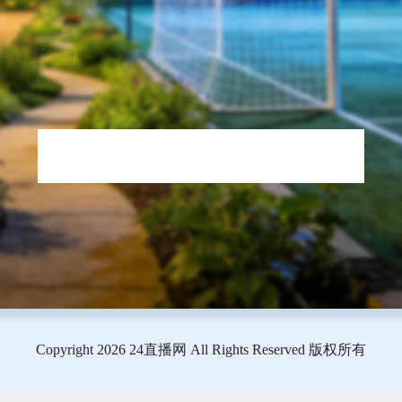
Copyright 2026 24直播网 All Rights Reserved 版权所有