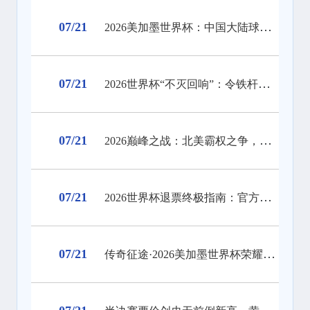
07/21
2026美加墨世界杯：中国大陆球迷官方购票实操全流程解析
07/21
2026世界杯“不灭回响”：令铁杆拥趸泪目的不朽定格
07/21
2026巅峰之战：北美霸权之争，全球瞩目
07/21
2026世界杯退票终极指南：官方流程、关键规则与防坑实战手册
07/21
传奇征途·2026美加墨世界杯荣耀典藏志